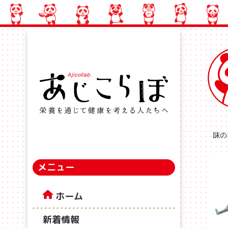
味の
メニュー
ホーム
新着情報