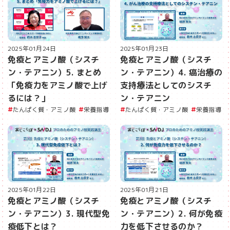
2025年01月24日
2025年01月23日
免疫とアミノ酸（シスチ
免疫とアミノ酸（シスチ
ン・テアニン）5. まとめ
ン・テアニン）4. 癌治療の
「免疫力をアミノ酸で上げ
支持療法としてのシスチ
るには？」
ン・テアニン
たんぱく質・アミノ酸
栄養指導
たんぱく質・アミノ酸
栄養指導
2025年01月22日
2025年01月21日
免疫とアミノ酸（シスチ
免疫とアミノ酸（シスチ
ン・テアニン）3. 現代型免
ン・テアニン）2. 何が免疫
疫低下とは？
力を低下させるのか？