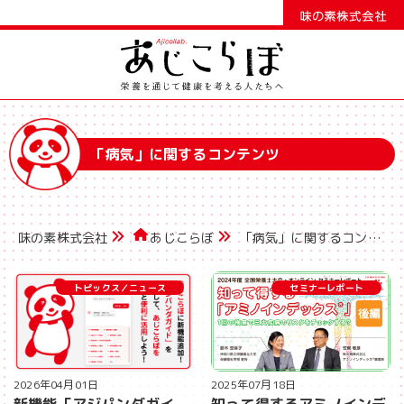
「病気」に関するコンテンツ
味の素株式会社
あじこらぼ
「病気」に関するコンテンツ
トピックス／ニュース
セミナーレポート
2026年04月01日
2025年07月18日