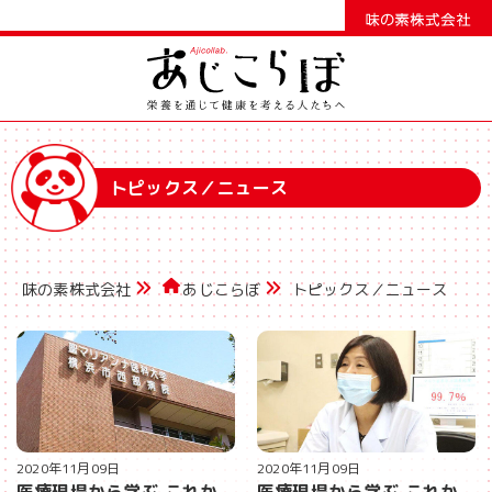
トピックス／ニュース
味の素株式会社
あじこらぼ
トピックス／ニュース
2020年11月09日
2020年11月09日